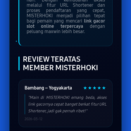
melalui fitur URL Shortener dan
proses pendaftaran yang cepat,
MISTERHOKI menjadi pilihan tepat
bagi pemain yang mencari
link gacor
slot online terpercaya
dengan
peluang maxwin lebih besar.
REVIEW TERATAS
MEMBER MISTERHOKI
Bambang – Yogyakarta
★★★★★
"Main di MISTERHOKI emang beda, akses
link gacornya cepat banget berkat fitur URL
Shortener, jadi gak pernah ribet!"
2026-03-12