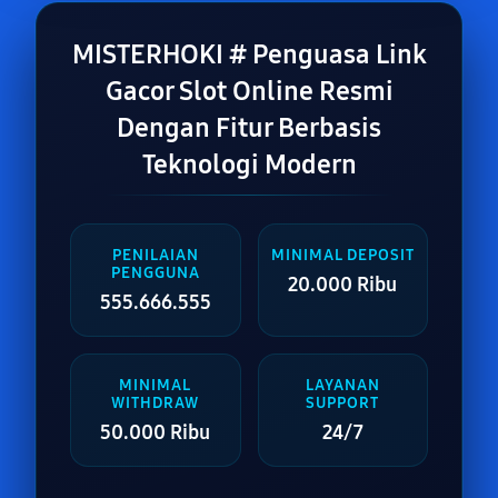
Layer Popup Close
MISTERHOKI # Penguasa Link
Gacor Slot Online Resmi
Dengan Fitur Berbasis
Teknologi Modern
PENILAIAN
MINIMAL DEPOSIT
PENGGUNA
20.000 Ribu
555.666.555
MINIMAL
LAYANAN
WITHDRAW
SUPPORT
50.000 Ribu
24/7