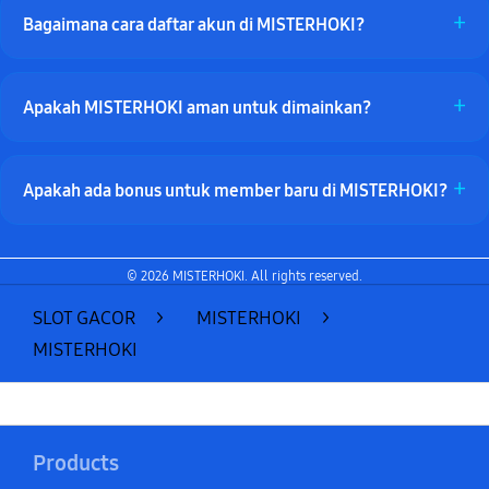
Ya, MISTERHOKI menggunakan sistem fair play dari
provider resmi dengan teknologi RNG sehingga hasil
+
Bagaimana cara daftar akun di MISTERHOKI?
permainan transparan dan adil untuk semua pemain.
Cukup klik tombol daftar melalui link resmi MISTERHOKI,
isi data seperti nama, nomor HP, dan rekening, lalu buat
+
Apakah MISTERHOKI aman untuk dimainkan?
username dan password. Setelah akun aktif, pemain bisa
langsung login dan bermain.
MISTERHOKI dilengkapi sistem keamanan enkripsi
modern untuk melindungi data pribadi dan transaksi,
+
Apakah ada bonus untuk member baru di MISTERHOKI?
sehingga pemain dapat bermain dengan aman dan
nyaman.
Ya, tersedia berbagai bonus menarik seperti bonus new
member, cashback, dan promo harian yang bisa
© 2026 MISTERHOKI. All rights reserved.
dimanfaatkan untuk meningkatkan peluang kemenangan.
SLOT GACOR
>
MISTERHOKI
>
MISTERHOKI
Buka
Footer Navigation
Products