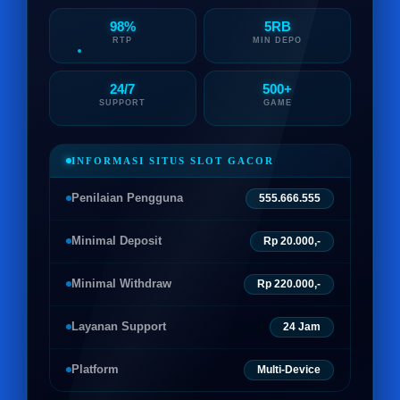
98%
5RB
RTP
MIN DEPO
24/7
500+
SUPPORT
GAME
INFORMASI SITUS SLOT GACOR
Penilaian Pengguna
555.666.555
Minimal Deposit
Rp 20.000,-
Minimal Withdraw
Rp 220.000,-
Layanan Support
24 Jam
Platform
Multi-Device