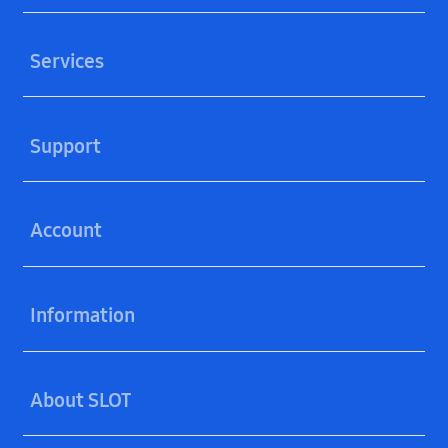
Buka
Services
Buka
Support
Buka
Account
Buka
Information
Buka
About SLOT