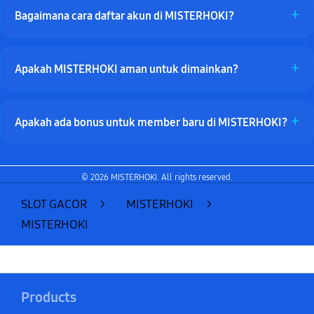
Ya, MISTERHOKI menggunakan sistem fair play dari
provider resmi dengan teknologi RNG sehingga hasil
+
Bagaimana cara daftar akun di MISTERHOKI?
permainan transparan dan adil untuk semua pemain.
Cukup klik tombol daftar melalui link resmi MISTERHOKI,
isi data seperti nama, nomor HP, dan rekening, lalu buat
+
Apakah MISTERHOKI aman untuk dimainkan?
username dan password. Setelah akun aktif, pemain bisa
langsung login dan bermain.
MISTERHOKI dilengkapi sistem keamanan enkripsi
modern untuk melindungi data pribadi dan transaksi,
+
Apakah ada bonus untuk member baru di MISTERHOKI?
sehingga pemain dapat bermain dengan aman dan
nyaman.
Ya, tersedia berbagai bonus menarik seperti bonus new
member, cashback, dan promo harian yang bisa
© 2026 MISTERHOKI. All rights reserved.
dimanfaatkan untuk meningkatkan peluang kemenangan.
SLOT GACOR
>
MISTERHOKI
>
MISTERHOKI
Buka
Footer Navigation
Products