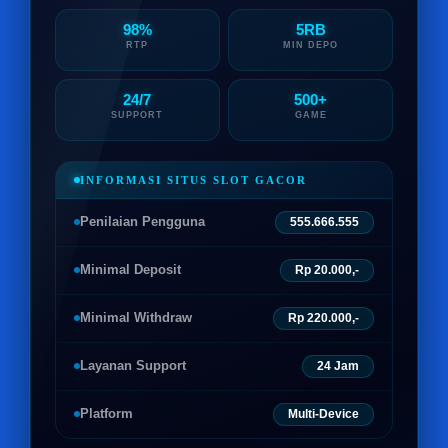
98%
5RB
RTP
MIN DEPO
24/7
500+
SUPPORT
GAME
INFORMASI SITUS SLOT GACOR
Penilaian Pengguna
555.666.555
Minimal Deposit
Rp 20.000,-
Minimal Withdraw
Rp 220.000,-
Layanan Support
24 Jam
Platform
Multi-Device