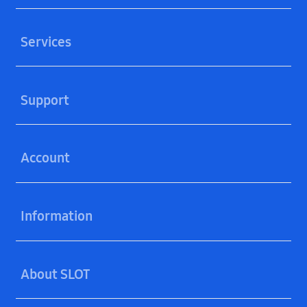
Buka
Services
Buka
Support
Buka
Account
Buka
Information
Buka
About SLOT