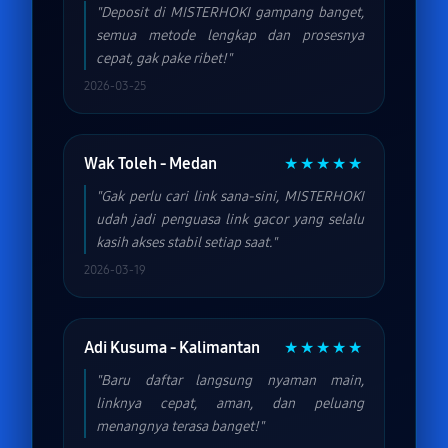
"Deposit di MISTERHOKI gampang banget,
semua metode lengkap dan prosesnya
cepat, gak pake ribet!"
2026-03-25
Wak Toleh - Medan
★★★★★
"Gak perlu cari link sana-sini, MISTERHOKI
udah jadi penguasa link gacor yang selalu
kasih akses stabil setiap saat."
2026-03-19
Adi Kusuma - Kalimantan
★★★★★
"Baru daftar langsung nyaman main,
linknya cepat, aman, dan peluang
menangnya terasa banget!"