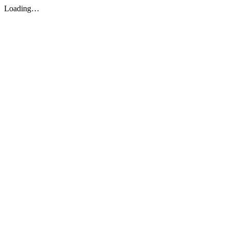
Loading…